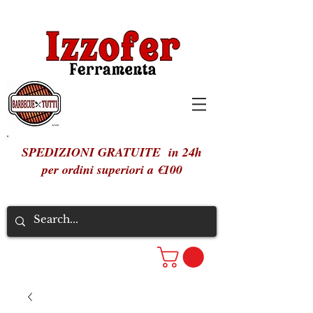
SPEDIZIONI GRATUITE in 24h
per ordini superiori a €100