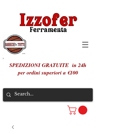
SPEDIZIONI GRATUITE in 24h
per ordini superiori a €100