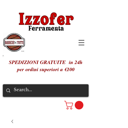
SPEDIZIONI GRATUITE in 24h
per ordini superiori a €100