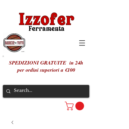
SPEDIZIONI GRATUITE in 24h
per ordini superiori a €100