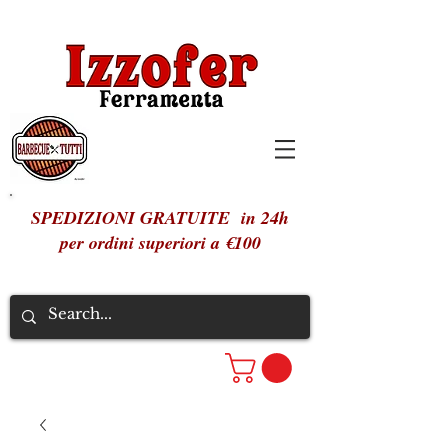
SPEDIZIONI GRATUITE in 24h
per ordini superiori a €100