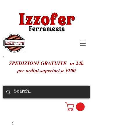
SPEDIZIONI GRATUITE in 24h
per ordini superiori a €100