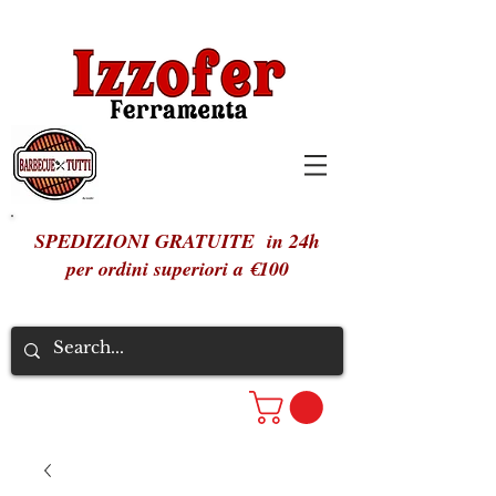
SPEDIZIONI GRATUITE in 24h
per ordini superiori a €100