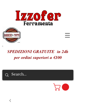
SPEDIZIONI GRATUITE in 24h
per ordini superiori a €100