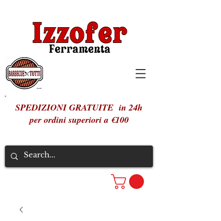
SPEDIZIONI GRATUITE in 24h
per ordini superiori a €100