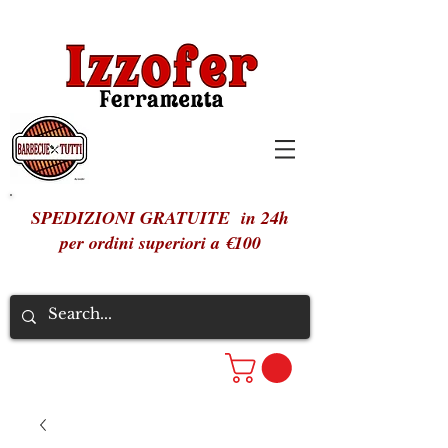
SPEDIZIONI GRATUITE in 24h
per ordini superiori a €100