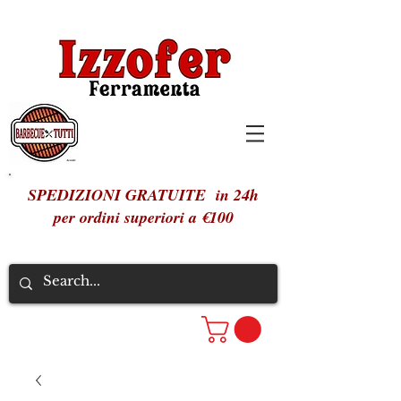
SPEDIZIONI GRATUITE in 24h
per ordini superiori a €100