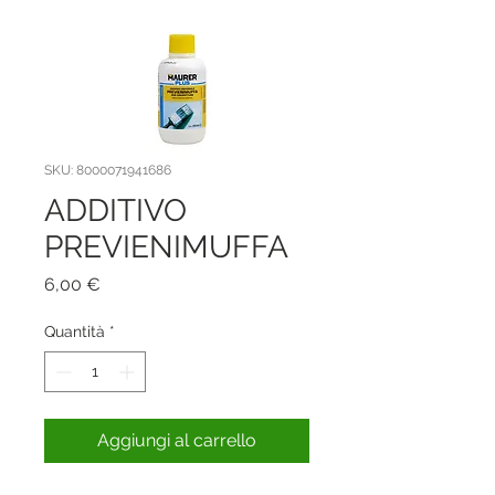
SKU: 8000071941686
ADDITIVO
PREVIENIMUFFA
Prezzo
6,00 €
Quantità
*
Aggiungi al carrello