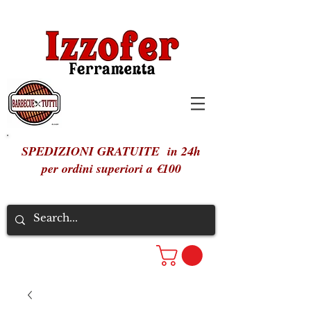
SPEDIZIONI GRATUITE in 24h
per ordini superiori a €100