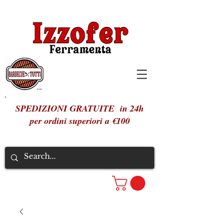
SPEDIZIONI GRATUITE in 24h
per ordini superiori a €100