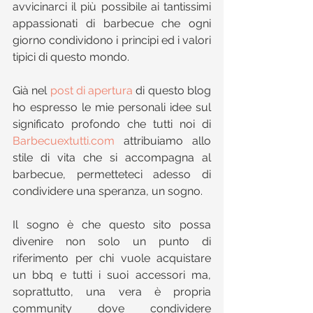
avvicinarci il più possibile ai tantissimi 
appassionati di barbecue che ogni 
giorno condividono i principi ed i valori 
tipici di questo mondo.
Già nel 
post di apertura
 di questo blog 
ho espresso le mie personali idee sul 
significato profondo che tutti noi di 
Barbecuextutti.com
 attribuiamo allo 
stile di vita che si accompagna al 
barbecue, permetteteci adesso di 
condividere una speranza, un sogno.
Il sogno è che questo sito possa 
divenire non solo un punto di 
riferimento per chi vuole acquistare 
un bbq e tutti i suoi accessori ma, 
soprattutto, una vera è propria 
community dove condividere 