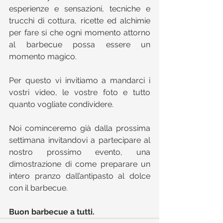
esperienze e sensazioni, tecniche e 
trucchi di cottura, ricette ed alchimie 
per fare si che ogni momento attorno 
al barbecue possa essere un 
momento magico.
Per questo vi invitiamo a mandarci i 
vostri video, le vostre foto e tutto 
quanto vogliate condividere.
Noi cominceremo già dalla prossima 
settimana invitandovi a partecipare al 
nostro prossimo evento, una 
dimostrazione di come preparare un 
intero pranzo dall’antipasto al dolce 
con il barbecue. 
Buon barbecue a tutti.