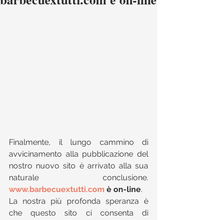
Finalmente, il lungo cammino di 
avvicinamento alla pubblicazione del 
nostro nuovo sito è arrivato alla sua 
naturale conclusione. 
www.barbecuextutti.com
 è on-line
.
La nostra più profonda speranza è 
che questo sito ci consenta di 