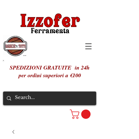
SPEDIZIONI GRATUITE in 24h
per ordini superiori a €100